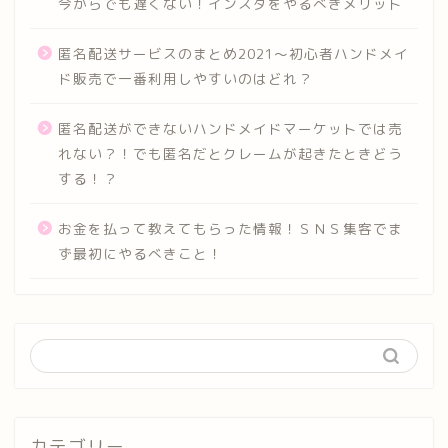
今からでも遅くない！インスタをやるべきメリット
匿名配送サービスのまとめ2021～初心者ハンドメイ
ド販売で一番利用しやすいのはどれ？
匿名配送ができないハンドメイドマーケットでは売
れない？！でも匿名だとクレームが起きたときどう
する！？
お金を払って教えてもらった情報！ＳＮＳ集客でま
ず最初にやるべきこと！
カテゴリー