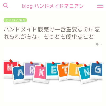
blog ハンドメイドマニアン
ハンドメイド販売
ハンドメイド販売で一番重要なのに忘
れられがちな、もっとも簡単なこと
/