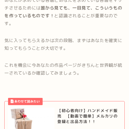
あなたが求めている客層とあなたを求めている客層をマッ
チさせるためには
誰から見ても、一目見て、こういうもの
を作っているものです！
と認識されることが重要なので
す。
気に入ってもらえるかは次の段階、まずはあなたを確実に
知ってもらうことが大切です。
これを機会に今あなたの作品ページがきちんと世界観が統
一されているか確認してみましょう。
【初心者向け】ハンドメイド販
売 【動画で簡単】メルカリの
登録と出品方法！！