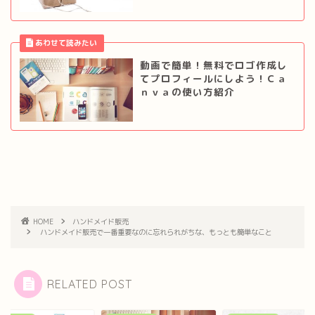
動画で簡単！無料でロゴ作成し
てプロフィールにしよう！Ｃａ
ｎｖａの使い方紹介
HOME
ハンドメイド販売
ハンドメイド販売で一番重要なのに忘れられがちな、もっとも簡単なこと
RELATED POST