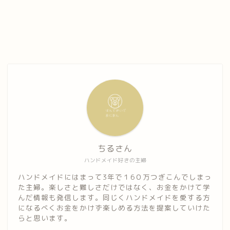
ちるさん
ハンドメイド好きの主婦
ハンドメイドにはまって3年で１6０万つぎこんでしまっ
た主婦。楽しさと難しさだけではなく、お金をかけて学
んだ情報も発信します。同じくハンドメイドを愛する方
になるべくお金をかけず楽しめる方法を提案していけた
らと思います。