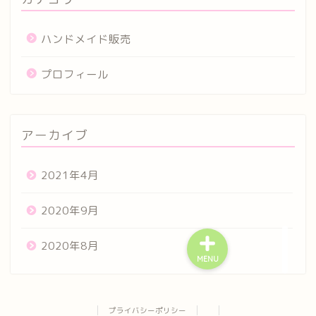
ハンドメイド販売
プロフィール
アーカイブ
2021年4月
2020年9月
2020年8月
MENU
お問い合わせ
プライバシーポリシー
プライバシーポリシー