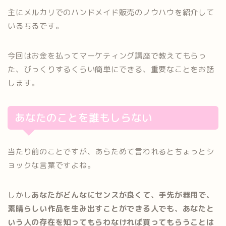
主にメルカリでのハンドメイド販売のノウハウを紹介して
いるちるです。
今回はお金を払ってマーケティング講座で教えてもらっ
た、びっくりするくらい簡単にできる、重要なことをお話
します。
あなたのことを誰もしらない
当たり前のことですが、あらためて言われるとちょっとシ
ョックな言葉ですよね。
しかし
あなたがどんなにセンスが良くて、手先が器用で、
素晴らしい作品を生み出すことができる人でも、あなたと
いう人の存在を知ってもらわなければ買ってもらうことは