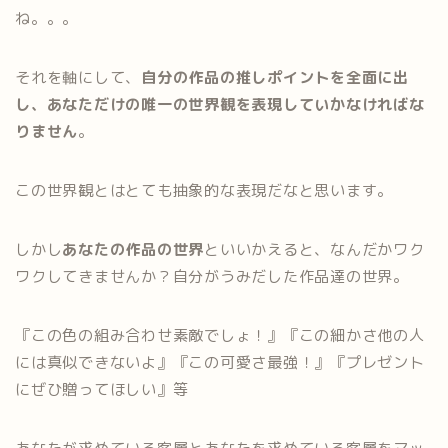
ね。。。
それを軸にして、
自分の作品の推しポイントを全面に出
し、あなただけの唯一の世界観を表現していかなければな
りません
。
この世界観とはとても抽象的な表現だなと思います。
しかし
あなたの作品の世界
といいかえると、なんだかワク
ワクしてきませんか？自分がうみだした作品達の世界。
『この色の組み合わせ素敵でしょ！』『この細かさ他の人
には真似できないよ』『この可愛さ最強！』『プレゼント
にぜひ贈ってほしい』等