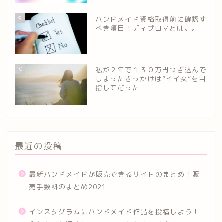
9
ハンドメイド資格取得前に確認す
べき項目！ディプロマとは。。
10
私が２年で１３０万円つぎ込んで
しまったきっかけは”イイ女”を目
指してだった
最近の投稿
最新ハンドメイドが販売できるサイトのまとめ！販
売手数料のまとめ2021
インスタグラムにハンドメイド作品を投稿しよう！