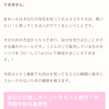
できません
。
逆をいえばあなたの存在を知ってもらえさえすれば、買い
たい！と思ってくれる人がでてくるということです。
そのための方法がＳＮＳであり、自分を売り込むことがで
きる最大のツールです。（メルカリで販売しているものを
リンクをコピーしてTwitterで発信することもできま
す。）
今回はＳＮＳ集客でも自分を知ってもらえた瞬間に相手に
スルーされないための極意を教えます。
あなたの推しポイントをもっと推せ！世
界観を絞る重要性