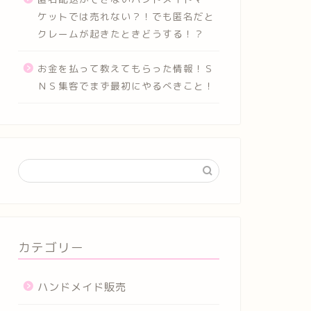
ケットでは売れない？！でも匿名だと
クレームが起きたときどうする！？
お金を払って教えてもらった情報！Ｓ
ＮＳ集客でまず最初にやるべきこと！
カテゴリー
ハンドメイド販売