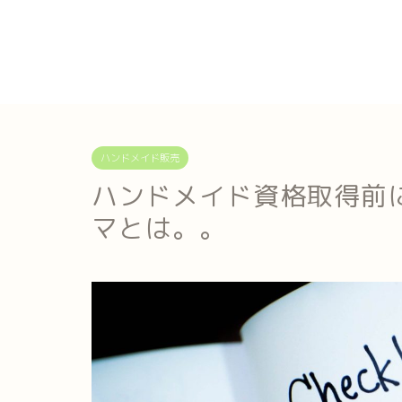
ハンドメイド販売
ハンドメイド資格取得前
マとは。。