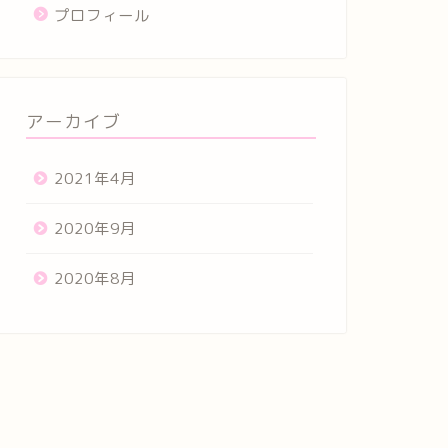
プロフィール
アーカイブ
2021年4月
2020年9月
2020年8月
ンドメイド販売
ハンドメイド販売