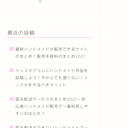
た
最近の投稿
最新ハンドメイドが販売できるサイト
のまとめ！販売手数料のまとめ2021
インスタグラムにハンドメイド作品を
投稿しよう！今からでも遅くない！イ
ンスタをやるべきメリット
匿名配送サービスのまとめ2021～初
心者ハンドメイド販売で一番利用しや
すいのはどれ？
匿名配送ができないハンドメイドマー