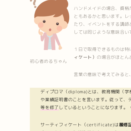
ハンドメイドの場合、資格
ともあるかと思います。レ
たり、イベントをする講師
しては同じような意味合い
１日で取得できるものは特
ィケート）
の場合がほとん
初心者めるちゃん
言葉の意味で考えてみると
ディプロマ（diploma)とは、教育機関
や業績証明書のことを言います。従って、
等を修了
しているということになります。
サーティフィケート（certificate)は
履修