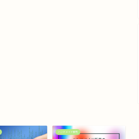
ハンドメイド販売
ハ