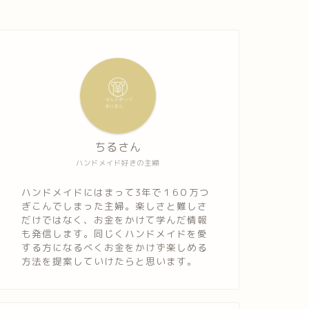
ちるさん
ハンドメイド好きの主婦
ハンドメイドにはまって3年で１6０万つ
ぎこんでしまった主婦。楽しさと難しさ
だけではなく、お金をかけて学んだ情報
も発信します。同じくハンドメイドを愛
する方になるべくお金をかけず楽しめる
方法を提案していけたらと思います。