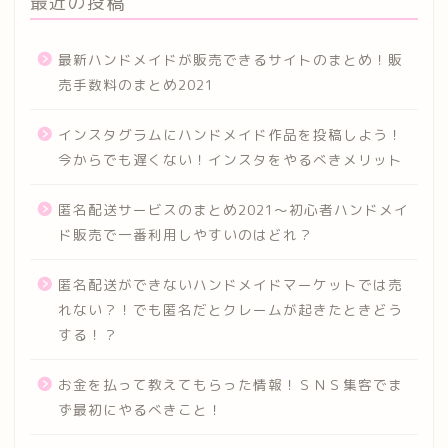
最近の投稿
最新ハンドメイドが販売できるサイトのまとめ！販
売手数料のまとめ2021
インスタグラムにハンドメイド作品を投稿しよう！
今からでも遅くない！インスタをやるべきメリット
匿名配送サービスのまとめ2021～初心者ハンドメイ
ド販売で一番利用しやすいのはどれ？
匿名配送ができないハンドメイドマーケットでは売
れない？！でも匿名だとクレームが起きたときどう
する！？
お金を払って教えてもらった情報！ＳＮＳ集客でま
ず最初にやるべきこと！