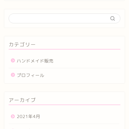
カテゴリー
ハンドメイド販売
プロフィール
アーカイブ
2021年4月