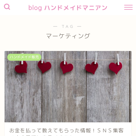
blog ハンドメイドマニアン
― TAG ―
マーケティング
ハンドメイド販売
お金を払って教えてもらった情報！ＳＮＳ集客