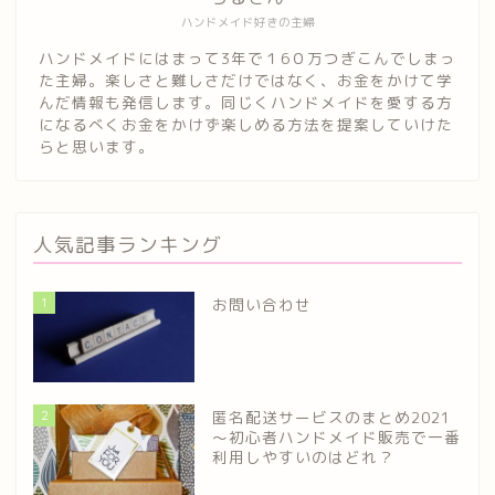
ハンドメイド好きの主婦
ハンドメイドにはまって3年で１6０万つぎこんでしまっ
た主婦。楽しさと難しさだけではなく、お金をかけて学
んだ情報も発信します。同じくハンドメイドを愛する方
になるべくお金をかけず楽しめる方法を提案していけた
らと思います。
人気記事ランキング
1
お問い合わせ
2
匿名配送サービスのまとめ2021
～初心者ハンドメイド販売で一番
利用しやすいのはどれ？