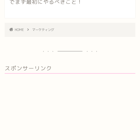
でまず最初にやるべきこと！
HOME
マーケティング
スポンサーリンク